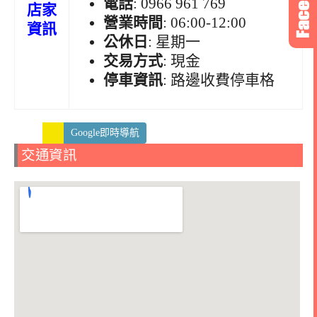
電話
: 0966 961 769
店家
營業時間
: 06:00-12:00
資訊
公休日
: 星期一
交易方式
: 現金
停車資訊
: 路邊收費停車格
Google即時導航
交通資訊