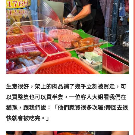
生意很好，架上的肉品補了幾乎立刻被買走，可
以買整隻也可以買半隻，一位客人大姐看我們在
猶豫，跟我們說：「他們家買很多次囉!帶回去很
快就會被吃完。」