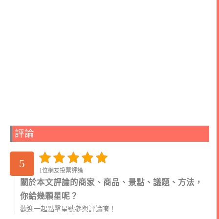
評論
5
1位網友投票評論
關於本文評論的商家、商品、景點、議題、方法，
你給幾顆星呢？
歡迎一起點擊星號參與評論唷！