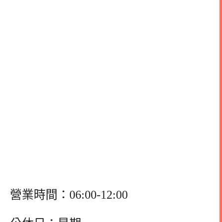
營業時間：06:00-12:00