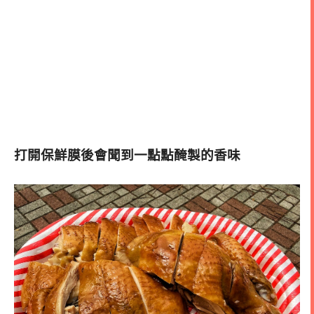
打開保鮮膜後會聞到一點點醃製的香味