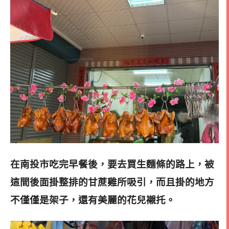
在南投市吃完早餐後，要去買生麵條的路上，被
這間後面掛整排的甘蔗雞所吸引，而且掛的地方
不僅僅是架子，還有美麗的花兒襯托。