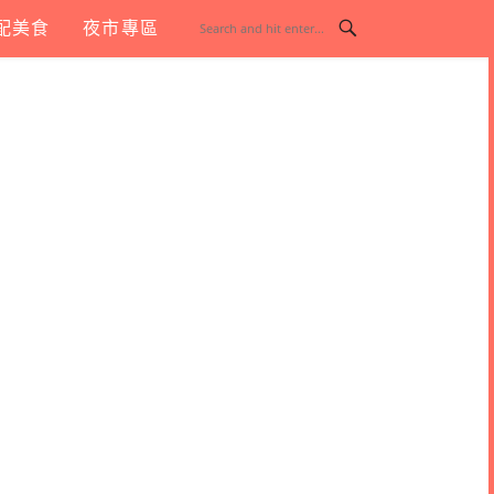
配美食
夜市專區