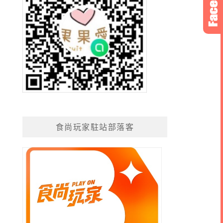
食尚玩家駐站部落客