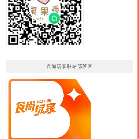
食尚玩家駐站部落客