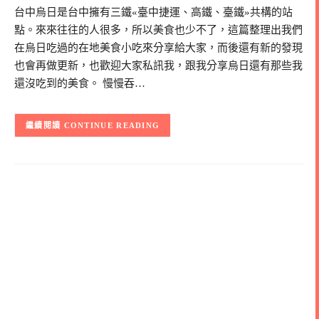
台中烏日是台中擁有三鐵«臺中捷運、高鐵、臺鐵»共構的站
點。來來往往的人很多，所以美食也少不了，這篇整理出我們
在烏日吃過的在地美食小吃來分享給大家，而後還有新的發現
也會再做更新，也歡迎大家私訊我，跟我分享烏日還有那些我
還沒吃到的美食。 慢慢吞…
CONTINUE READING