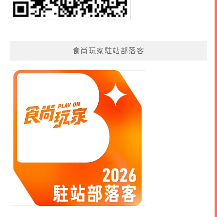
食尚玩家駐站部落客