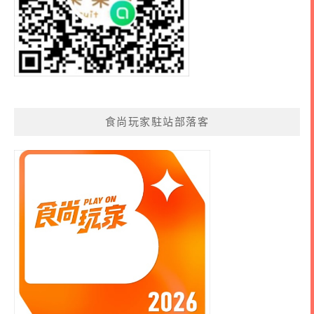
食尚玩家駐站部落客