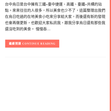
台中烏日是台中擁有三鐵«臺中捷運、高鐵、臺鐵»共構的站
點。來來往往的人很多，所以美食也少不了，這篇整理出我們
在烏日吃過的在地美食小吃來分享給大家，而後還有新的發現
也會再做更新，也歡迎大家私訊我，跟我分享烏日還有那些我
還沒吃到的美食。 慢慢吞…
CONTINUE READING