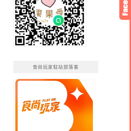
食尚玩家駐站部落客