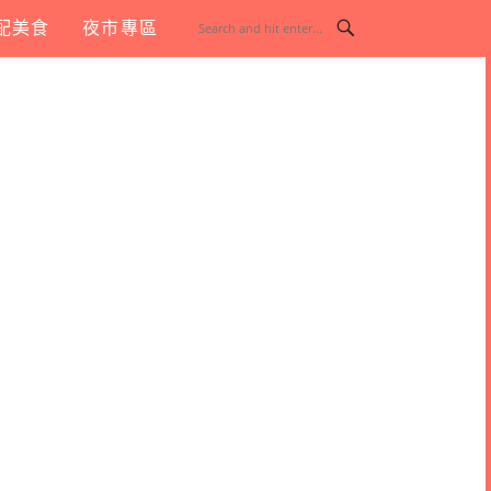
配美食
夜市專區