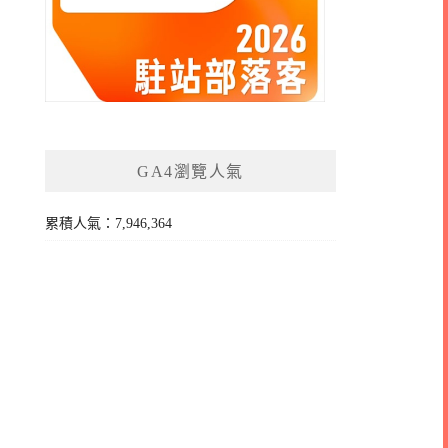
GA4瀏覽人氣
累積人氣：7,946,364