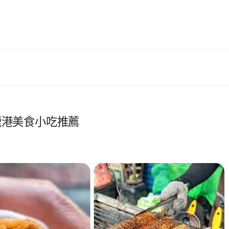
鹿港美食小吃推薦