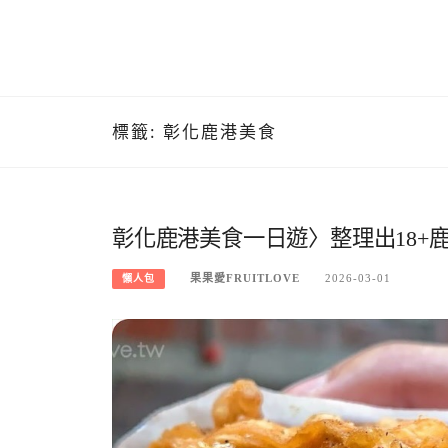
標籤:
彰化鹿港美食
彰化鹿港美食一日遊〉整理出18+
果果愛FRUITLOVE
2026-03-01
懶人包