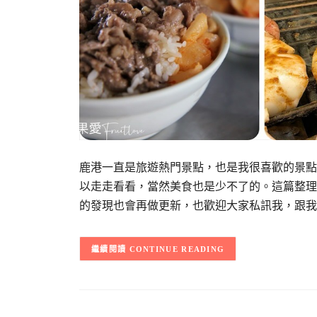
鹿港一直是旅遊熱門景點，也是我很喜歡的景點
以走走看看，當然美食也是少不了的。這篇整理
的發現也會再做更新，也歡迎大家私訊我，跟我
CONTINUE READING