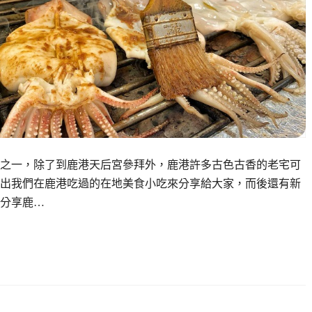
之一，除了到鹿港天后宮參拜外，鹿港許多古色古香的老宅可
出我們在鹿港吃過的在地美食小吃來分享給大家，而後還有新
分享鹿…