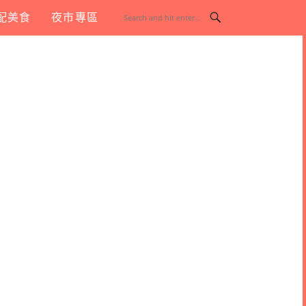
配美食
夜市專區