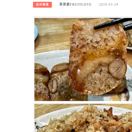
果果愛FRUITLOVE
2026-05-29
台中美食