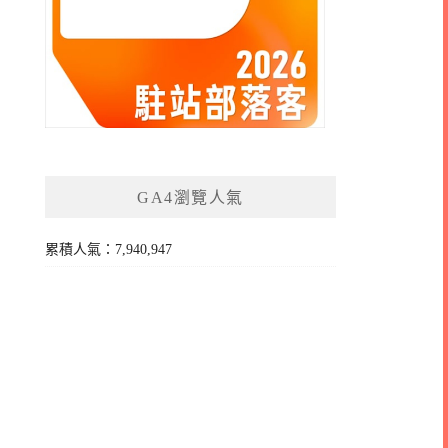
GA4瀏覽人氣
累積人氣：7,940,947