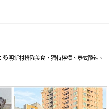
：黎明新村排隊美食，獨特檸檬、泰式酸辣、