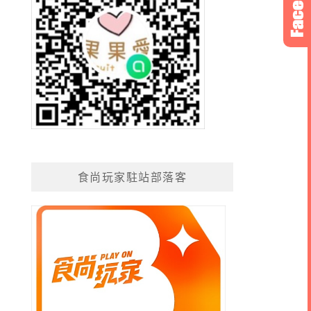
食尚玩家駐站部落客