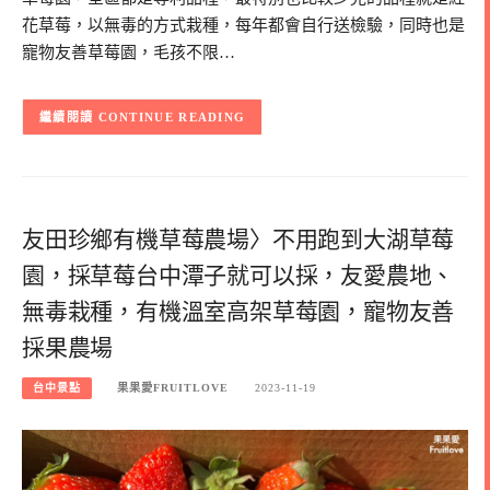
花草莓，以無毒的方式栽種，每年都會自行送檢驗，同時也是
寵物友善草莓園，毛孩不限…
CONTINUE READING
友田珍鄉有機草莓農場〉不用跑到大湖草莓
園，採草莓台中潭子就可以採，友愛農地、
無毒栽種，有機溫室高架草莓園，寵物友善
採果農場
台中景點
果果愛FRUITLOVE
2023-11-19