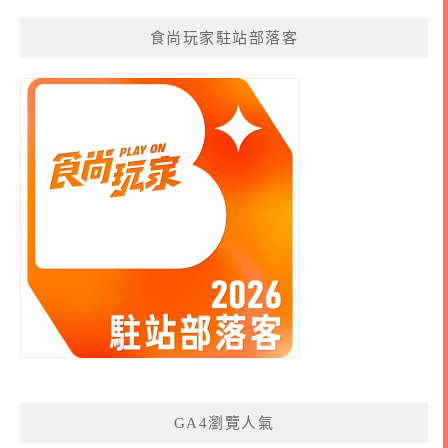
食尚玩家駐站部落客
GA4瀏覽人氣