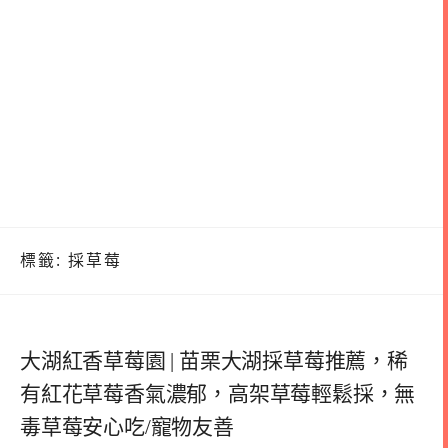
標籤:
採草莓
大湖紅香草莓園 | 苗栗大湖採草莓推薦，稀
有紅花草莓香氣濃郁，高架草莓輕鬆採，無
毒草莓安心吃/寵物友善