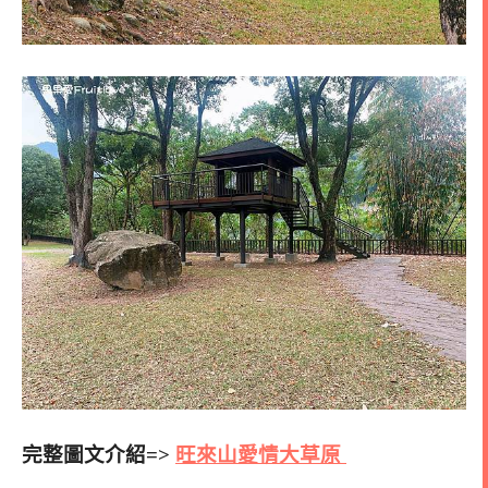
完整圖文介紹=>
旺來山愛情大草原