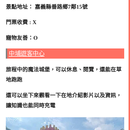
景點地址： 嘉義縣番路鄉7鄰15號
門票收費 : X
寵物友善：O
中埔遊客中心
旅程中的魔法城堡，可以休息、閱覽，還能在草
地跑跑
還可以坐下來觀看一下在地介紹影片以及資訊，
讓知識也能同時充電