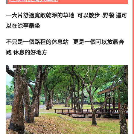
一大片舒適寬敞乾淨的草地 可以散步 .野餐 還可
以在涼亭乘坐
不只是一個路程的休息站 更是一個可以放鬆奔
跑 休息的好地方