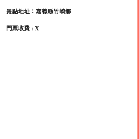
景點地址：嘉義縣竹崎鄉
門票收費 : X