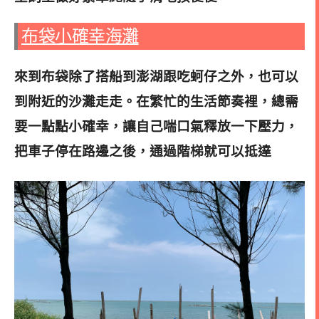
布袋小確幸海灘
來到布袋除了搭船到澎湖跟吃蚵仔之外，也可以
到附近的沙灘走走。
在繁忙的生活節奏裡，總需
要一點點小確幸，讓自己喘口氣釋放一下壓力，
把車子停在路邊之後，通過階梯就可以抵達