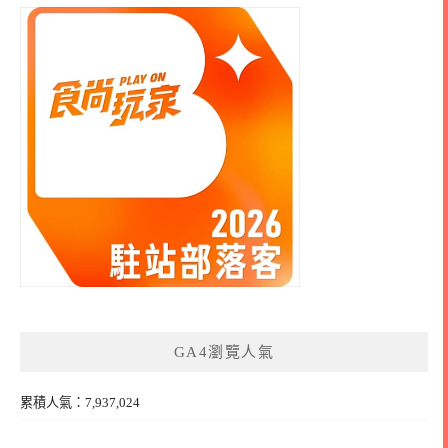
GA4瀏覽人氣
累積人氣：7,937,024