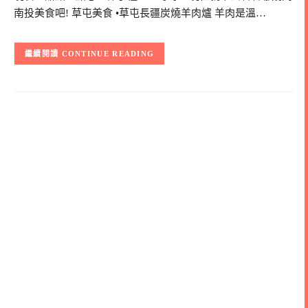
南投美食吧! 草屯美食 •草屯長疆炭燒羊肉爐 羊肉是溫…
CONTINUE READING