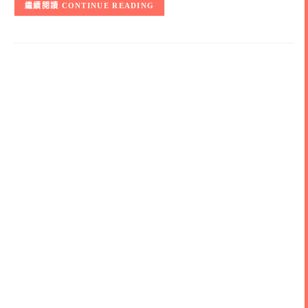
CONTINUE READING