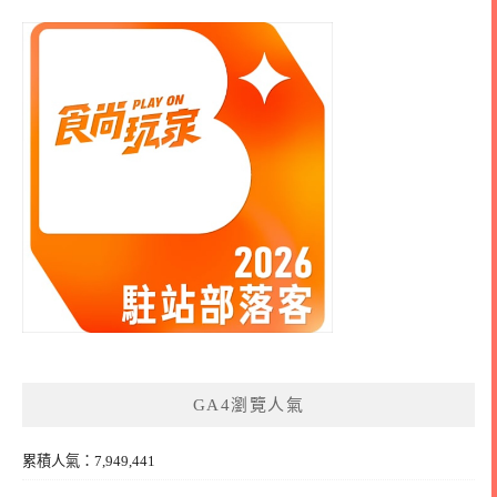
GA4瀏覽人氣
累積人氣：7,949,441