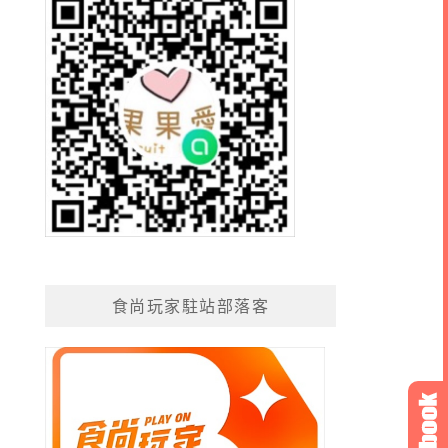
食尚玩家駐站部落客