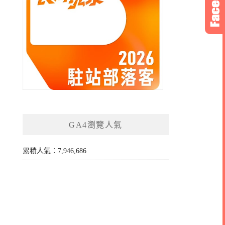
GA4瀏覽人氣
累積人氣：7,946,686