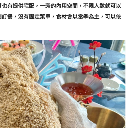
買也有提供宅配，一旁的內用空間，不限人數就可以
制訂餐，沒有固定菜單，食材會以當季為主，可以依