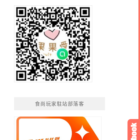
食尚玩家駐站部落客