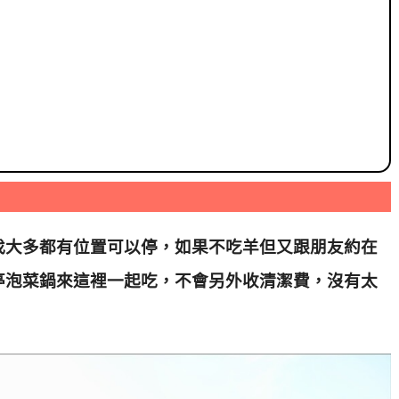
找大多都有位置可以停，如果不吃羊但又跟朋友約在
亭泡菜鍋來這裡一起吃，不會另外收清潔費，沒有太