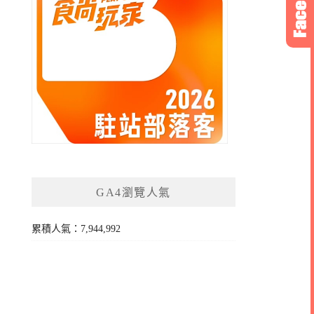
GA4瀏覽人氣
累積人氣：7,944,992