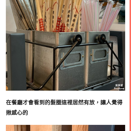
在餐廳才會看到的髮圈這裡居然有放，讓人覺得
揪感心的