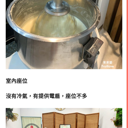
室內座位
沒有冷氣，有提供電扇，座位不多