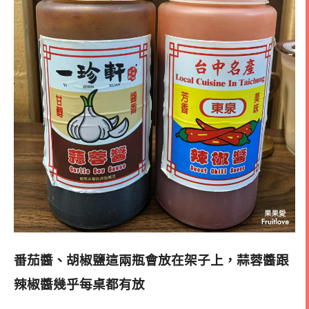
番茄醬、胡椒鹽這兩瓶會放在架子上，蒜蓉醬跟
辣椒醬幾乎每桌都有放