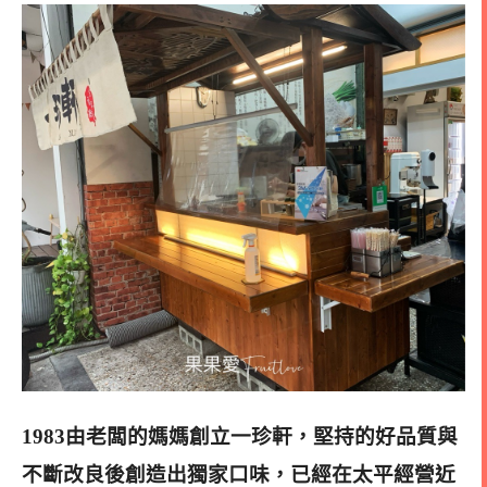
1983由老闆的媽媽創立一珍軒
，堅持的好品質與
不斷改良後創造出獨家口味，已經在太平經營近