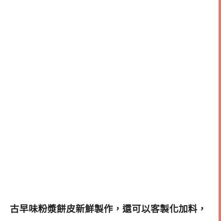
古早味粉漿餅皮新鮮製作，還可以客製化加料，