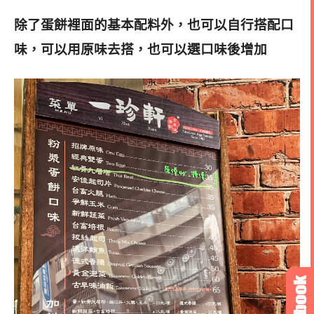
除了蛋餅裡面的基本配料外
，也可以自行搭配口
味，可以用原味去搭，也可以選口味後增加