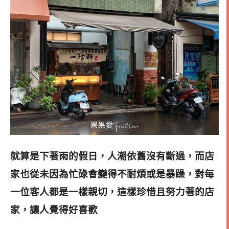
就算是下著雨的假日
，人潮依舊沒有斷過，而店
家也從未因為忙碌會變得不耐煩或是暴躁，對每
一位客人都是一樣親切，這樣珍惜且努力著的店
家，讓人覺得好喜歡