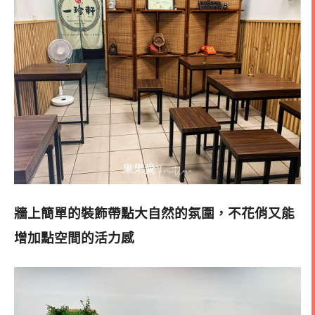
牆上簡單的裝飾帶點大自然的氛圍，不花俏又能
增加點空間的活力感