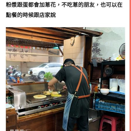
粉漿跟蛋都會加蔥花，不吃蔥的朋友，也可以在
點餐的時候跟店家說