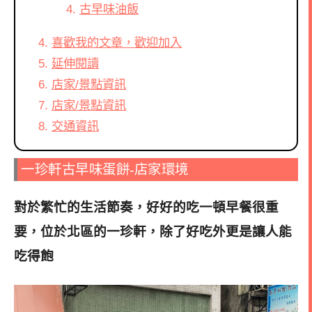
古早味油飯
喜歡我的文章，歡迎加入
延伸閱讀
店家/景點資訊
店家/景點資訊
交通資訊
一珍軒古早味蛋餅-店家環境
對於繁忙的生活節奏，好好的吃一頓早餐很重
要，位於北區的一珍軒，除了好吃外更是讓人能
吃得飽