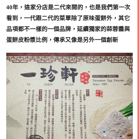
40年，這家分店是二代來開的，
也是我們第一次
看到，一代跟二代的菜單除了原味蛋餅外，其它
品項都不一樣的一個品牌，延續獨家的蒜蓉醬與
蛋餅皮粉漿比例，傳承又像是另外一個創新