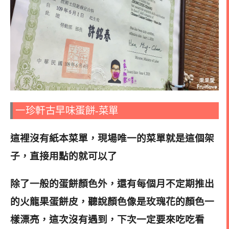
一珍軒古早味蛋餅-菜單
這裡沒有紙本菜單
，現場唯一的菜單就是這個架
子，直接用點的就可以了
除了一般的蛋餅顏色外，還有每個月不定期推出
的火龍果蛋餅皮，聽說顏色像是玫瑰花的顏色一
樣漂亮，這次沒有遇到，下次一定要來吃吃看