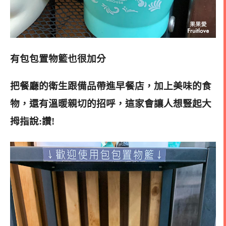
有包包置物籃也很加分
把餐廳的衛生跟備品帶進早餐店，加上美味的食
物，還有溫暖親切的招呼，這家會讓人想豎起大
拇指說:讚!