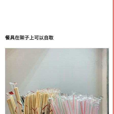
餐具在架子上可以自取