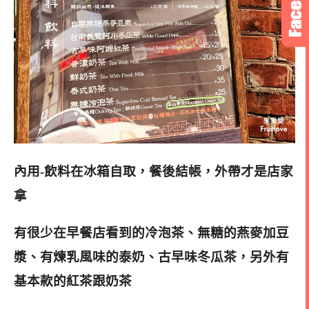
內用-飲料在冰箱自取，餐後結帳，外帶才是店家
拿
有很少在早餐店看到的冷泡茶、無糖的燕麥加豆
漿、有煉乳風味的泰奶、古早味冬瓜茶，另外有
基本款的紅茶跟奶茶