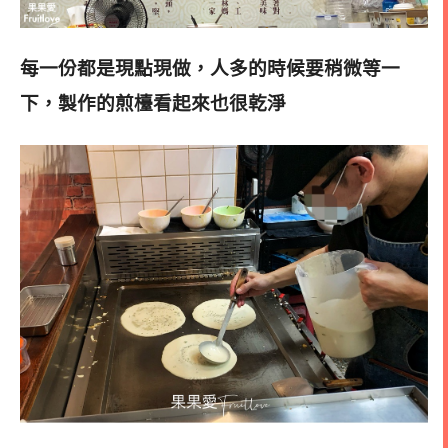
每一份都是現點現做，人多的時候要稍微等一
下，
製作的煎檯看起來也很乾淨