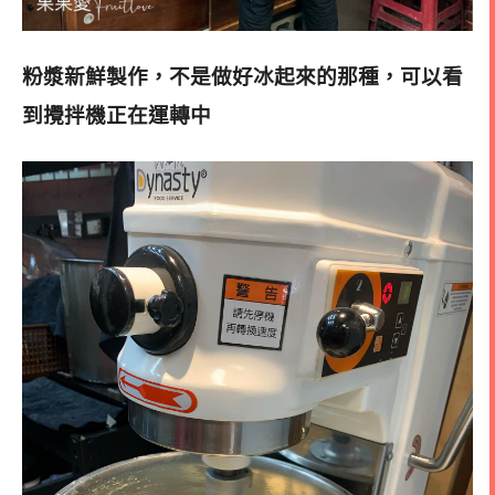
粉漿新鮮製作，不是做好冰起來的那種，可以看
到攪拌機正在運轉中