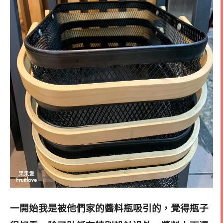
一開始我是被他們家的醬料瓶吸引的，覺得瓶子