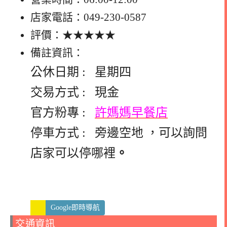
店家電話：049-230-0587
評價：★★★★★
備註資訊：
公休日期 : 星期四
交易方式 : 現金
官方粉專 :
許媽媽早餐店
停車方式 : 旁邊空地 ，可以詢問
店家可以停哪裡
。
Google即時導航
交通資訊