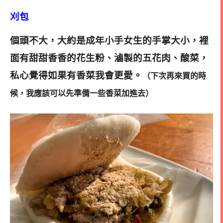
刈包
個頭不大，大約是成年小手女生的手掌大小，裡
面有甜甜香香的花生粉、滷製的五花肉、酸菜，
私心覺得如果有香菜我會更愛。
（下次再來買的時
候，我應該可以先準備一些香菜加進去）