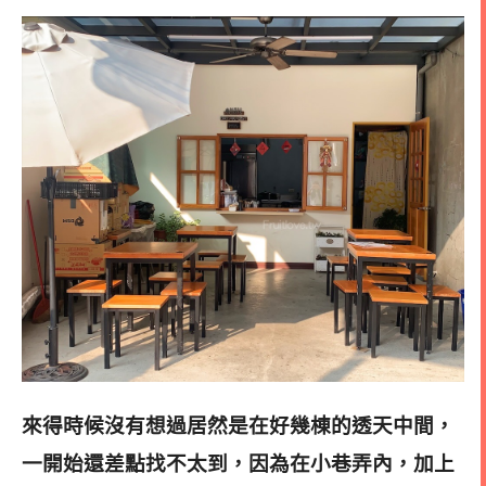
來得時候沒有想過居然是在好幾棟的透天中間，
一開始還差點找不太到，因為在小巷弄內，加上