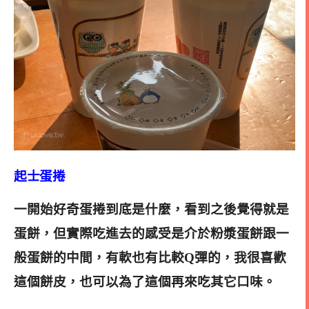
起士蛋捲
一開始好奇蛋捲到底是什麼，看到之後覺得就是
蛋餅，但實際吃進去的感受是介於粉漿蛋餅跟一
般蛋餅的中間，有軟也有比較Q彈的，我很喜歡
這個餅皮，也可以為了這個再來吃其它口味。