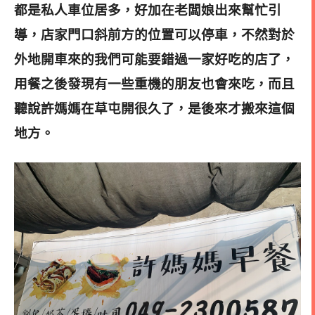
都是私人車位居多，好加在老闆娘出來幫忙引
導，店家門口斜前方的位置可
以停車，不然對於
外地開車來的我們可能要錯過一家好吃的店了，
用餐之後發現有一些重機的朋友也會來吃，而且
聽說許媽媽在草屯開很久了，是後來才搬來這個
地方。