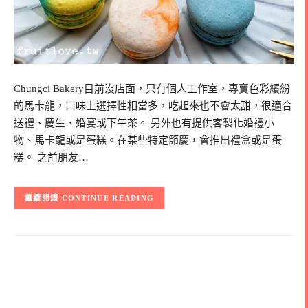
Chungci Bakery目前沒店面，只有個人工作室，專賣色彩繽紛
的馬卡龍，口味上選擇性相當多，吃起來也不會太甜，很適合
送禮、慶生、婚宴或下午茶。 另外也有提供客製化婚禮小
物、馬卡龍或是蛋糕。在某些特定節慶，會推出禮盒或是蛋
糕。 之前朋友…
CONTINUE READING