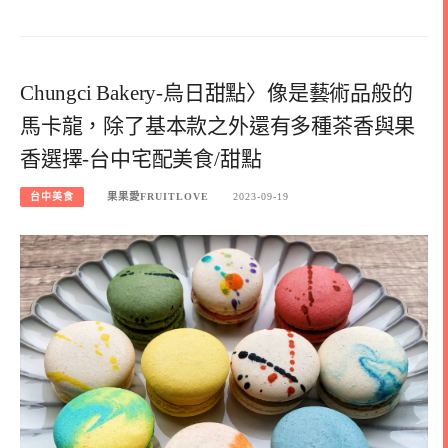
Chungci Bakery-烏日甜點〉像是藝術品般的
馬卡龍，除了基本款之外還有多種茶香與果
香選擇-台中宅配美食/甜點
台中美食
果果愛FRUITLOVE
2023-09-19