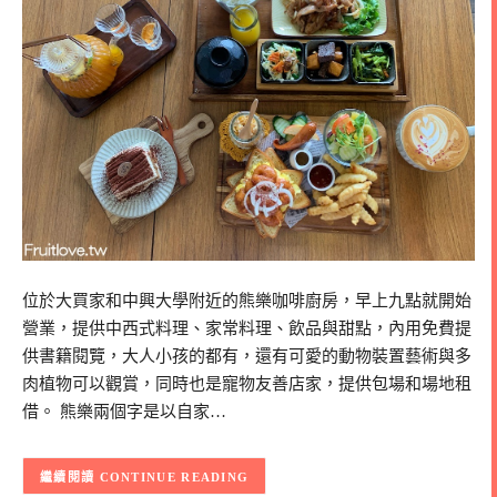
位於大買家和中興大學附近的熊樂咖啡廚房，早上九點就開始
營業，提供中西式料理、家常料理、飲品與甜點，內用免費提
供書籍閱覽，大人小孩的都有，還有可愛的動物裝置藝術與多
肉植物可以觀賞，同時也是寵物友善店家，提供包場和場地租
借。 熊樂兩個字是以自家…
CONTINUE READING