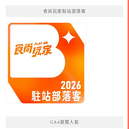
食尚玩家駐站部落客
GA4瀏覽人氣