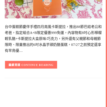
台中蛋糕節慶伴手禮四月南風卡斯提拉，推出88節巴結老公和
老爸，指定組合A+B限定優惠999免運，內容物有8吋心形檸檬
輕乳酪+卡斯提拉大盒原味/巧克力，另外還有父親節和母親節
限時、限量推出的6吋水晶芋頭奶酪蛋糕，07/27之前預定還享
有早鳥優…
CONTINUE READING