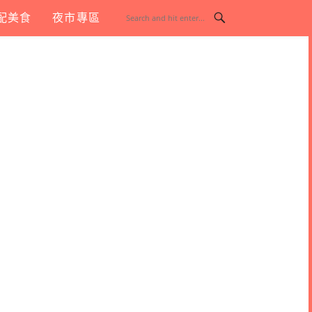
配美食
夜市專區