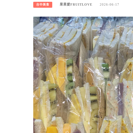
果果愛FRUITLOVE
2026-06-17
台中美食