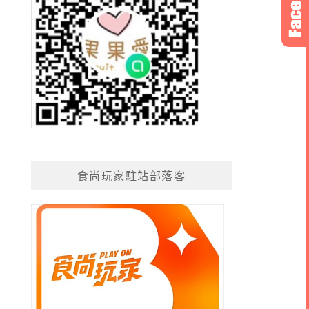
食尚玩家駐站部落客