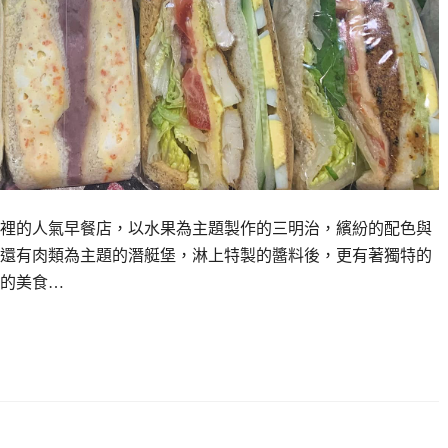
裡的人氣早餐店，以水果為主題製作的三明治，繽紛的配色與
還有肉類為主題的潛艇堡，淋上特製的醬料後，更有著獨特的
的美食…