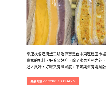
幸運找餐潛艇堡三明治專賣是台中東區建國市場
豐富的配料，好看又好吃，除了水果系列之外，
迷人風味，好吃又有飽足感，不定期還有隱藏版
CONTINUE READING