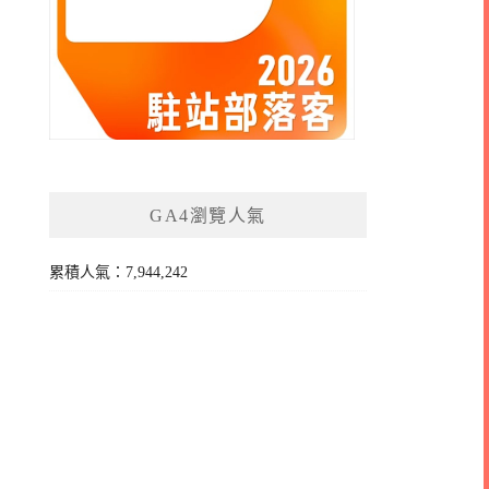
GA4瀏覽人氣
累積人氣：7,944,242