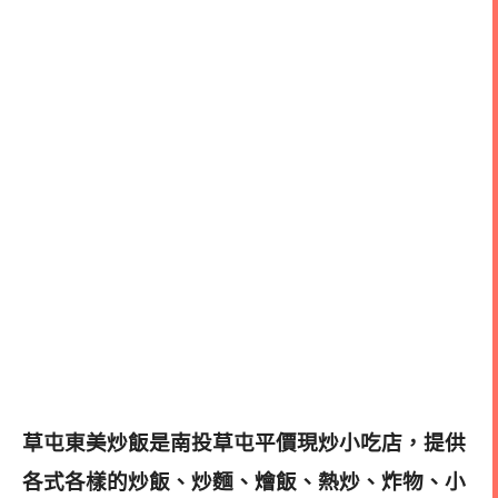
草屯東美炒飯是南投草屯平價現炒小吃店
，提供
各式各樣的炒飯、炒麵、燴飯、熱炒、炸物、小