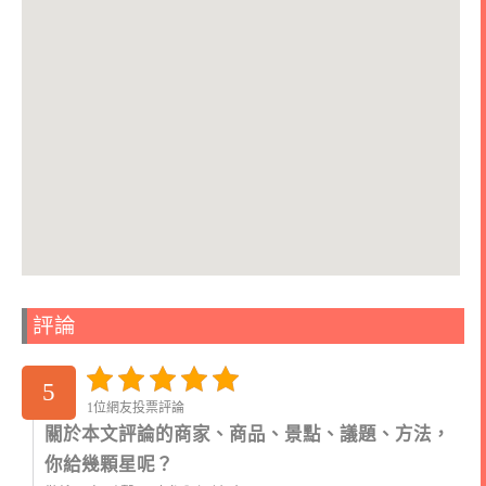
評論
5
1位網友投票評論
關於本文評論的商家、商品、景點、議題、方法，
你給幾顆星呢？