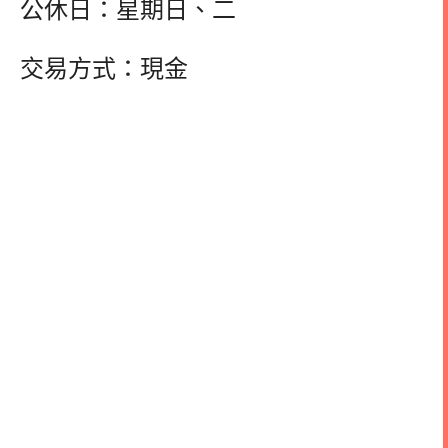
公休日：星期日、二
交易方式：現金