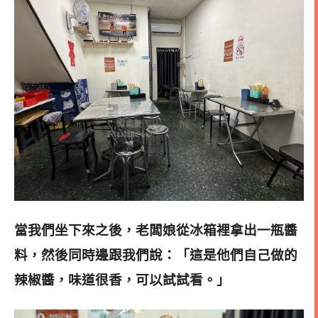
當我們坐下來之後，老闆娘從冰箱裡拿出一瓶醬
料，然後同時邊跟我們說：「這是他們自己做的
辣椒醬，味道很香，可以試試看。」