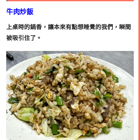
牛肉炒飯
上桌時的鍋香，讓本來有點想睡覺的我們，瞬間
被吸引住了。