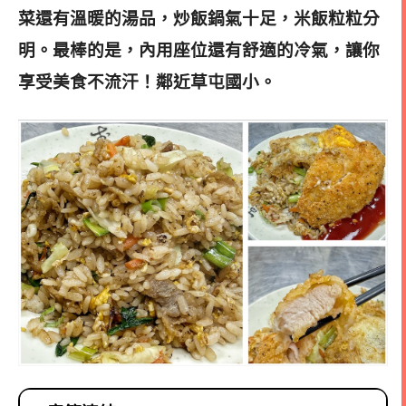
菜還有溫暖的湯品，炒飯鍋氣十足，米飯粒粒分
明。
最棒的是，內用座位還有舒適的冷氣，讓你
享受美食不流汗！鄰近草屯國小。