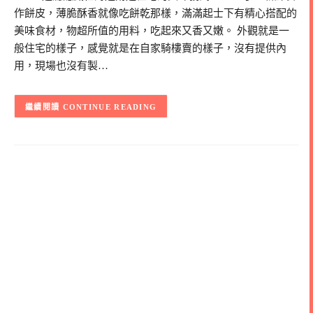
作餅皮，薄脆酥香就像吃餅乾那樣，滿滿起士下有精心搭配的
美味食材，物超所值的用料，吃起來又香又嫩。 外觀就是一
般住宅的樣子，感覺就是在自家騎樓賣的樣子，沒有提供內
用，現場也沒有製…
CONTINUE READING