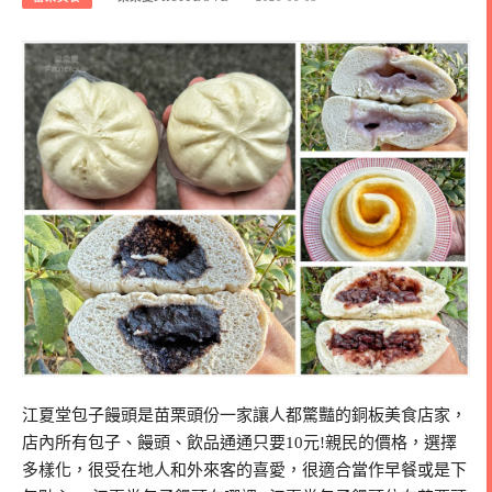
江夏堂包子饅頭是苗栗頭份一家讓人都驚豔的銅板美食店家，
店內所有包子、饅頭、飲品通通只要10元!親民的價格，選擇
多樣化，很受在地人和外來客的喜愛，很適合當作早餐或是下