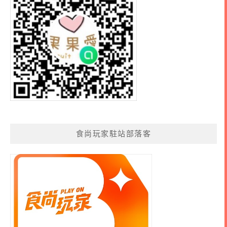
食尚玩家駐站部落客