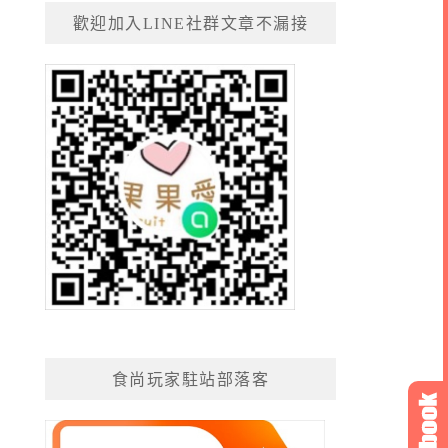
歡迎加入LINE社群文章不漏接
食尚玩家駐站部落客