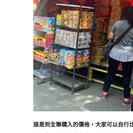
這是到全聯購入的價格，大家可以自行