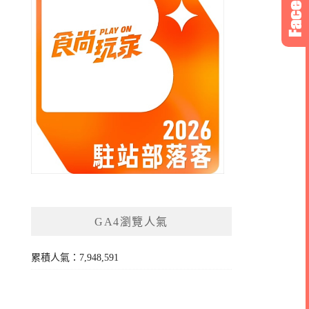
GA4瀏覽人氣
累積人氣：7,948,591