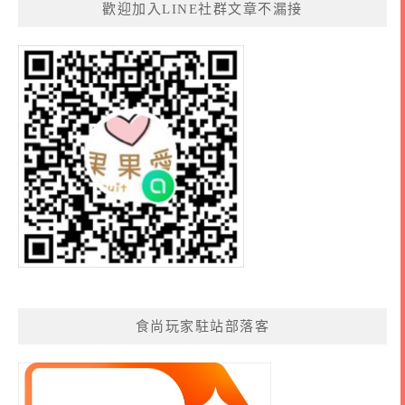
歡迎加入LINE社群文章不漏接
食尚玩家駐站部落客