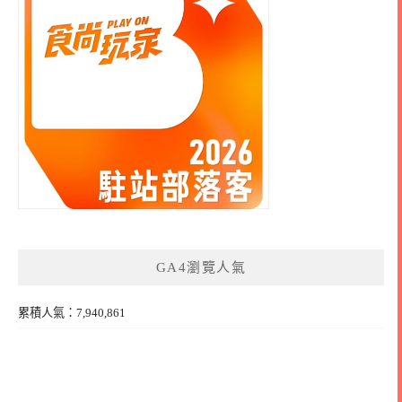
GA4瀏覽人氣
累積人氣：7,940,861